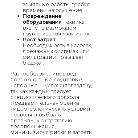
земляные работы, требуя
времени на осушение.
Повреждение
оборудования
. Техника
вязнет в размокшем
грунте, увеличивая износ.
Рост затрат
.
Необходимость в насосах,
дренажных системах или
фильтрации повышает
бюджет.
Разнообразие типов вод —
поверхностные, грунтовые,
напорные — усложняет задачу,
так как каждый требует
специфического подхода.
Предварительная оценка
гидрогеологических условий
позволяет выбрать
правильную стратегию
водопонижения,
минимизируя риски и затраты.