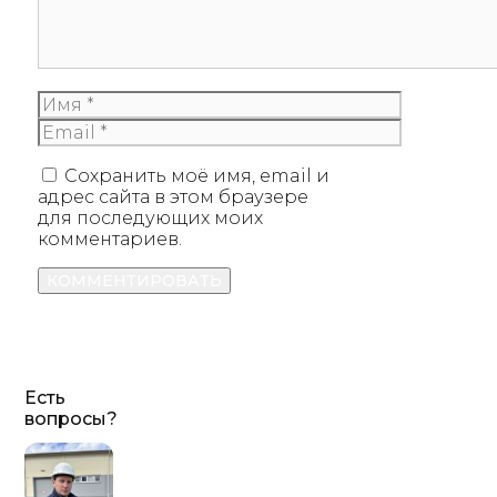
Имя
Email
Сохранить моё имя, email и
адрес сайта в этом браузере
для последующих моих
комментариев.
Есть
вопросы?