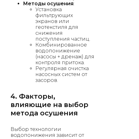
Методы осушения
:
Установка
фильтрующих
экранов или
геотекстиля для
снижения
поступления частиц.
Комбинированное
водопонижение
(насосы + дренаж) для
контроля притока.
Регулярная очистка
насосных систем от
засоров.
4. Факторы,
влияющие на выбор
метода осушения
Выбор технологии
водопонижения зависит от