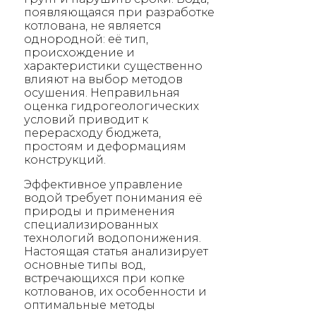
появляющаяся при разработке
котлована, не является
однородной: её тип,
происхождение и
характеристики существенно
влияют на выбор методов
осушения. Неправильная
оценка гидрогеологических
условий приводит к
перерасходу бюджета,
простоям и деформациям
конструкций.
Эффективное управление
водой требует понимания её
природы и применения
специализированных
технологий водопонижения.
Настоящая статья анализирует
основные типы вод,
встречающихся при копке
котлованов, их особенности и
оптимальные методы