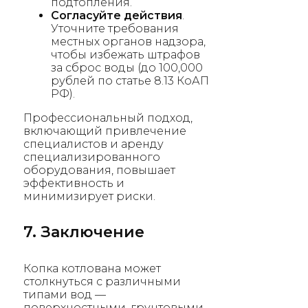
подтопления.
Согласуйте действия
.
Уточните требования
местных органов надзора,
чтобы избежать штрафов
за сброс воды (до 100,000
рублей по статье 8.13 КоАП
РФ).
Профессиональный подход,
включающий привлечение
специалистов и аренду
специализированного
оборудования, повышает
эффективность и
минимизирует риски.
7. Заключение
Копка котлована может
столкнуться с различными
типами вод —
поверхностными, грунтовыми,