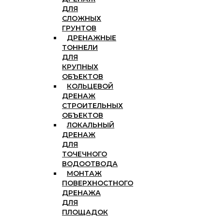
ДЛЯ
СЛОЖНЫХ
ГРУНТОВ
ДРЕНАЖНЫЕ
ТОННЕЛИ
ДЛЯ
КРУПНЫХ
ОБЪЕКТОВ
КОЛЬЦЕВОЙ
ДРЕНАЖ
СТРОИТЕЛЬНЫХ
ОБЪЕКТОВ
ЛОКАЛЬНЫЙ
ДРЕНАЖ
ДЛЯ
ТОЧЕЧНОГО
ВОДООТВОДА
МОНТАЖ
ПОВЕРХНОСТНОГО
ДРЕНАЖА
ДЛЯ
ПЛОЩАДОК