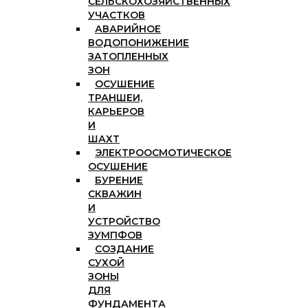
СЕЛЬСКОХОЗЯЙСТВЕННЫХ
УЧАСТКОВ
АВАРИЙНОЕ
ВОДОПОНИЖЕНИЕ
ЗАТОПЛЕННЫХ
ЗОН
ОСУШЕНИЕ
ТРАНШЕИ,
КАРЬЕРОВ
И
ШАХТ
ЭЛЕКТРООСМОТИЧЕСКОЕ
ОСУШЕНИЕ
БУРЕНИЕ
СКВАЖИН
И
УСТРОЙСТВО
ЗУМПФОВ
СОЗДАНИЕ
СУХОЙ
ЗОНЫ
ДЛЯ
ФУНДАМЕНТА