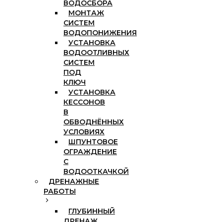
ВОДОСБОРА
МОНТАЖ
СИСТЕМ
ВОДОПОНИЖЕНИЯ
УСТАНОВКА
ВОДООТЛИВНЫХ
СИСТЕМ
ПОД
КЛЮЧ
УСТАНОВКА
КЕССОНОВ
В
ОБВОДНЁННЫХ
УСЛОВИЯХ
ШПУНТОВОЕ
ОГРАЖДЕНИЕ
С
ВОДООТКАЧКОЙ
ДРЕНАЖНЫЕ
РАБОТЫ
ГЛУБИННЫЙ
ДРЕНАЖ