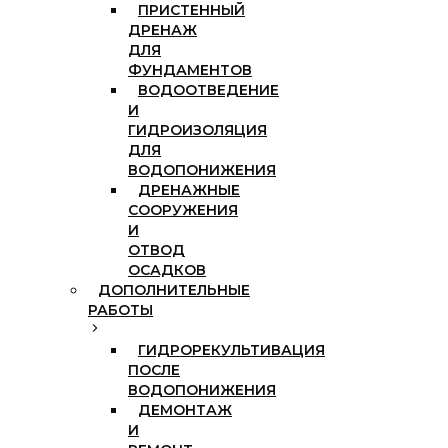
ПРИСТЕННЫЙ
ДРЕНАЖ
ДЛЯ
ФУНДАМЕНТОВ
ВОДООТВЕДЕНИЕ
И
ГИДРОИЗОЛЯЦИЯ
ДЛЯ
ВОДОПОНИЖЕНИЯ
ДРЕНАЖНЫЕ
СООРУЖЕНИЯ
И
ОТВОД
ОСАДКОВ
ДОПОЛНИТЕЛЬНЫЕ
РАБОТЫ
ГИДРОРЕКУЛЬТИВАЦИЯ
ПОСЛЕ
ВОДОПОНИЖЕНИЯ
ДЕМОНТАЖ
И