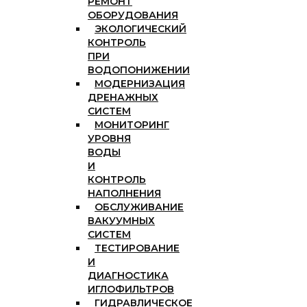
РЕМОНТ
ОБОРУДОВАНИЯ
ЭКОЛОГИЧЕСКИЙ
КОНТРОЛЬ
ПРИ
ВОДОПОНИЖЕНИИ
МОДЕРНИЗАЦИЯ
ДРЕНАЖНЫХ
СИСТЕМ
МОНИТОРИНГ
УРОВНЯ
ВОДЫ
И
КОНТРОЛЬ
НАПОЛНЕНИЯ
ОБСЛУЖИВАНИЕ
ВАКУУМНЫХ
СИСТЕМ
ТЕСТИРОВАНИЕ
И
ДИАГНОСТИКА
ИГЛОФИЛЬТРОВ
ГИДРАВЛИЧЕСКОЕ