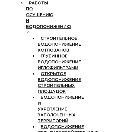
РАБОТЫ
ПО
ОСУШЕНИЮ
И
ВОДОПОНИЖЕНИЮ
СТРОИТЕЛЬНОЕ
ВОДОПОНИЖЕНИЕ
КОТЛОВАНОВ
ГЛУБИННОЕ
ВОДОПОНИЖЕНИЕ
ИГЛОФИЛЬТРАМИ
ОТКРЫТОЕ
ВОДОПОНИЖЕНИЕ
СТРОИТЕЛЬНЫХ
ПЛОЩАДОК
ВОДОПОНИЖЕНИЕ
И
УКРЕПЛЕНИЕ
ЗАБОЛОЧЕННЫХ
ТЕРРИТОРИЙ
ВОДОПОНИЖЕНИЕ