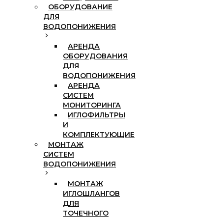
ОБОРУДОВАНИЕ
ДЛЯ
ВОДОПОНИЖЕНИЯ
АРЕНДА
ОБОРУДОВАНИЯ
ДЛЯ
ВОДОПОНИЖЕНИЯ
АРЕНДА
СИСТЕМ
МОНИТОРИНГА
ИГЛОФИЛЬТРЫ
И
КОМПЛЕКТУЮЩИЕ
МОНТАЖ
СИСТЕМ
ВОДОПОНИЖЕНИЯ
МОНТАЖ
ИГЛОШЛАНГОВ
ДЛЯ
ТОЧЕЧНОГО