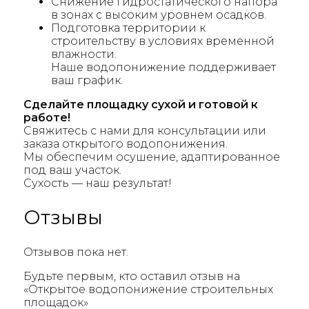
Снижение гидростатического напора
в зонах с высоким уровнем осадков.
Подготовка территории к
строительству в условиях временной
влажности.
Наше водопонижение поддерживает
ваш график.
Сделайте площадку сухой и готовой к
работе!
Свяжитесь с нами для консультации или
заказа открытого водопонижения.
Мы обеспечим осушение, адаптированное
под ваш участок.
Сухость — наш результат!
Отзывы
Отзывов пока нет.
Будьте первым, кто оставил отзыв на
«Открытое водопонижение строительных
площадок»