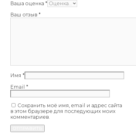
Ваша оценка
*
Ваш отзыв
*
Имя
*
Email
*
Сохранить моё имя, email и адрес сайта
в этом браузере для последующих моих
комментариев.