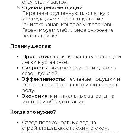
отсутствии застоя.
Сдача и рекомендации
Передаем осушенную площадку с
инструкциями по эксплуатации
(очистка канав, контроль клапанов).
Гарантируем стабильное снижение
водонагрузки.
Преимущества:
Простота:
открытые канавы и станции
легки в установке.
Скорость:
быстрое осушение даже в
сезон дождей.
Эффективность:
песчаные подушки и
клапаны снижают напор и фильтруют
воду.
Экономия:
минимальные затраты на
монтаж и обслуживание.
Когда это нужно?
Отвод поверхностных вод на
стройплощадках с плохим стоком.