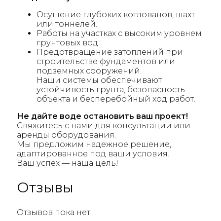
Осушение глубоких котлованов, шахт
или тоннелей.
Работы на участках с высоким уровнем
грунтовых вод.
Предотвращение затоплений при
строительстве фундаментов или
подземных сооружений.
Наши системы обеспечивают
устойчивость грунта, безопасность
объекта и бесперебойный ход работ.
Не дайте воде остановить ваш проект!
Свяжитесь с нами для консультации или
аренды оборудования.
Мы предложим надежное решение,
адаптированное под ваши условия.
Ваш успех — наша цель!
Отзывы
Отзывов пока нет.