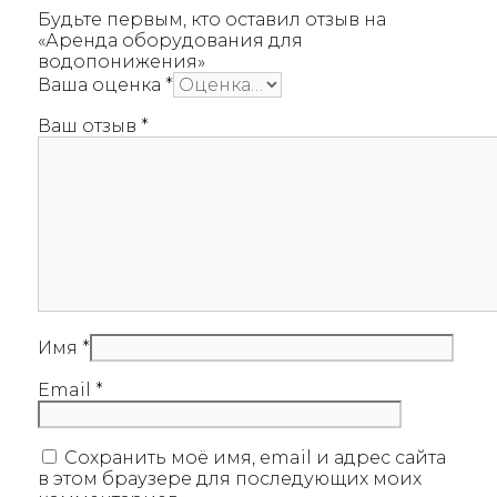
Будьте первым, кто оставил отзыв на
«Аренда оборудования для
водопонижения»
Ваша оценка
*
Ваш отзыв
*
Имя
*
Email
*
Сохранить моё имя, email и адрес сайта
в этом браузере для последующих моих