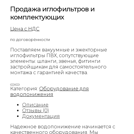
Продажа иглофильтров и
комплектующих
Цена с НДС
по договорённости
Поставляем вакуумные и эжекторные
иглофильтры ПВХ, сопутствующие
элементы: шланги, звенья, фитинги
застройщикам для самостоятельного
монтажа с гарантией качества.
Категория:
Оборудование для
водопонижения
Описание
Отзывы (0)
Документация
Надежное водопонижение начинается с
качественного оборудования. Мы