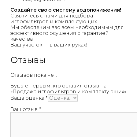
Создайте свою систему водопонижения!
Свяжитесь с нами для подбора
иглофильтров и комплектующих.
Мы обеспечим вас всем необходимым для
эффективного осушения с гарантией
качества.
Ваш участок — в ваших руках!
Отзывы
Отзывов пока нет.
Будьте первым, кто оставил отзыв на
«Продажа иглофильтров и комплектующих»
Ваша оценка
*
Ваш отзыв
*