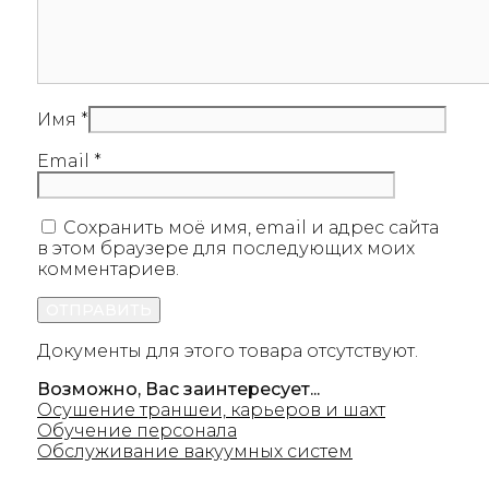
Имя
*
Email
*
Сохранить моё имя, email и адрес сайта
в этом браузере для последующих моих
комментариев.
Документы для этого товара отсутствуют.
Возможно, Вас заинтересует...
Осушение траншеи, карьеров и шахт
Обучение персонала
Обслуживание вакуумных систем