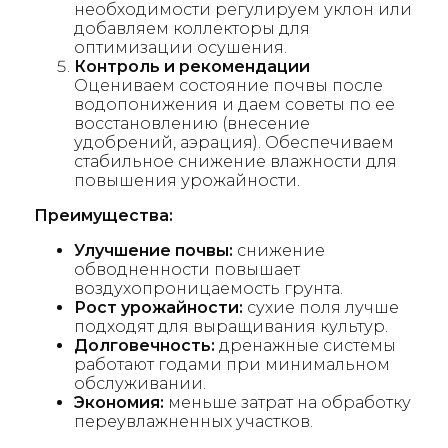
необходимости регулируем уклон или
добавляем коллекторы для
оптимизации осушения.
Контроль и рекомендации
Оцениваем состояние почвы после
водопонижения и даем советы по ее
восстановлению (внесение
удобрений, аэрация). Обеспечиваем
стабильное снижение влажности для
повышения урожайности.
Преимущества:
Улучшение почвы:
снижение
обводненности повышает
воздухопроницаемость грунта.
Рост урожайности:
сухие поля лучше
подходят для выращивания культур.
Долговечность:
дренажные системы
работают годами при минимальном
обслуживании.
Экономия:
меньше затрат на обработку
переувлажненных участков.