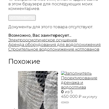
в этом браузере для последующих моих
комментариев.
Документы для этого товара отсутствуют.
Возможно, Вас заинтересует...
Электроосмотическое осушение
Аренда оборудования для водопонижения
Строительное водопонижение котлованов
Похожие
Проектирование
дренажа и
водоотлива
0
из 5
450 000
₽
за услугу