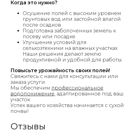
Когда это нужно?
Осушение полей с высоким уровнем
грунтовых вод или застойной влагой
после осадков.
Подготовка заболоченных земель к
посеву или посадке.
Улучшение условий для
сельхозтехники на влажных участках.
Наши решения делают землю
продуктивной и удобной для работы.
Повысьте урожайность своих полей!
Свяжитесь с нами для консультации или
заказа услуги.
Мы обеспечим
профессиональное
водопонижение
, адаптированное под ваш
участок.
Успех вашего хозяйства начинается с сухой
почвы!
Отзывы