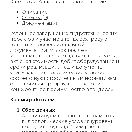
Категория:
Анализ и проектирование
Описание
Отзывы (0)
Документация
Успешное завершение гидротехнических
проектов и участие в тендерах требуют
точной и профессиональной
документации. Мы составляем
исполнительные схемы, отчеты и расчеты,
включая стоимость, дебит оборудования и
сроки реализации. Наши документы
учитывают гидрологические условия и
соответствуют строительным нормативам,
обеспечивая прозрачность работ и
конкурентное преимущество в тендерах.
Как мы работаем:
Сбор данных
Анализируем проектные параметры:
гидрологические условия (уровень
воды, тип грунта), объем работ,