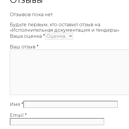
Отзывы
Отзывов пока нет.
Будьте первым, кто оставил отзыв на
«Исполнительная документация и тендеры»
Ваша оценка
*
Ваш отзыв
*
Имя
*
Email
*