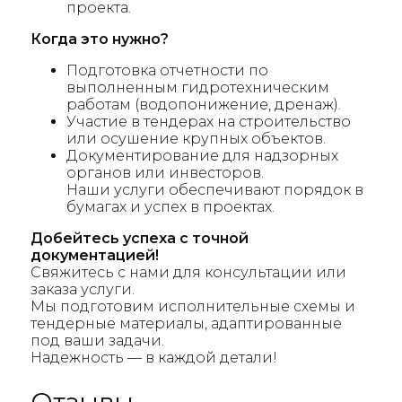
проекта.
Когда это нужно?
Подготовка отчетности по
выполненным гидротехническим
работам (водопонижение, дренаж).
Участие в тендерах на строительство
или осушение крупных объектов.
Документирование для надзорных
органов или инвесторов.
Наши услуги обеспечивают порядок в
бумагах и успех в проектах.
Добейтесь успеха с точной
документацией!
Свяжитесь с нами для консультации или
заказа услуги.
Мы подготовим исполнительные схемы и
тендерные материалы, адаптированные
под ваши задачи.
Надежность — в каждой детали!