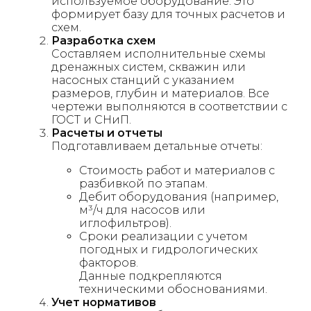
используемое оборудование. Это
формирует базу для точных расчетов и
схем.
Разработка схем
Составляем исполнительные схемы
дренажных систем, скважин или
насосных станций с указанием
размеров, глубин и материалов. Все
чертежи выполняются в соответствии с
ГОСТ и СНиП.
Расчеты и отчеты
Подготавливаем детальные отчеты:
Стоимость работ и материалов с
разбивкой по этапам.
Дебит оборудования (например,
м³/ч для насосов или
иглофильтров).
Сроки реализации с учетом
погодных и гидрологических
факторов.
Данные подкрепляются
техническими обоснованиями.
Учет нормативов