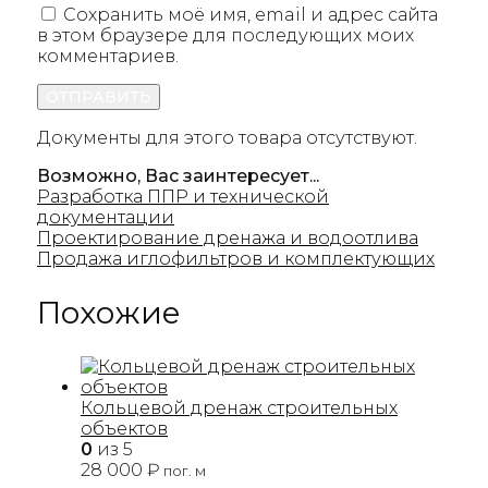
Сохранить моё имя, email и адрес сайта
в этом браузере для последующих моих
комментариев.
Документы для этого товара отсутствуют.
Возможно, Вас заинтересует...
Разработка ППР и технической
документации
Проектирование дренажа и водоотлива
Продажа иглофильтров и комплектующих
Похожие
Кольцевой дренаж строительных
объектов
0
из 5
28 000
₽
пог. м