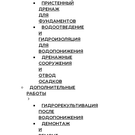
ПРИСТЕННЫЙ
ДРЕНАЖ
ДЛЯ
ФУНДАМЕНТОВ
ВОДООТВЕДЕНИЕ
И
ГИДРОИЗОЛЯЦИЯ
ДЛЯ
ВОДОПОНИЖЕНИЯ
ДРЕНАЖНЫЕ
СООРУЖЕНИЯ
И
ОТВОД
ОСАДКОВ
ДОПОЛНИТЕЛЬНЫЕ
РАБОТЫ
ГИДРОРЕКУЛЬТИВАЦИЯ
ПОСЛЕ
ВОДОПОНИЖЕНИЯ
ДЕМОНТАЖ
И