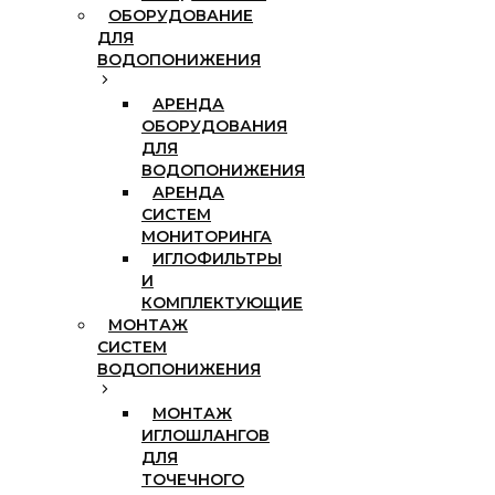
ОБОРУДОВАНИЕ
ДЛЯ
ВОДОПОНИЖЕНИЯ
АРЕНДА
ОБОРУДОВАНИЯ
ДЛЯ
ВОДОПОНИЖЕНИЯ
АРЕНДА
СИСТЕМ
МОНИТОРИНГА
ИГЛОФИЛЬТРЫ
И
КОМПЛЕКТУЮЩИЕ
МОНТАЖ
СИСТЕМ
ВОДОПОНИЖЕНИЯ
МОНТАЖ
ИГЛОШЛАНГОВ
ДЛЯ
ТОЧЕЧНОГО