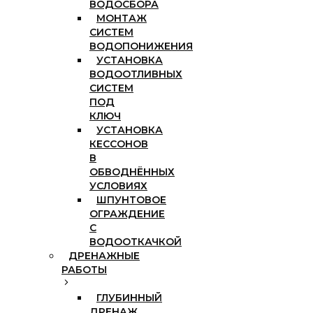
ВОДОСБОРА
МОНТАЖ
СИСТЕМ
ВОДОПОНИЖЕНИЯ
УСТАНОВКА
ВОДООТЛИВНЫХ
СИСТЕМ
ПОД
КЛЮЧ
УСТАНОВКА
КЕССОНОВ
В
ОБВОДНЁННЫХ
УСЛОВИЯХ
ШПУНТОВОЕ
ОГРАЖДЕНИЕ
С
ВОДООТКАЧКОЙ
ДРЕНАЖНЫЕ
РАБОТЫ
ГЛУБИННЫЙ
ДРЕНАЖ