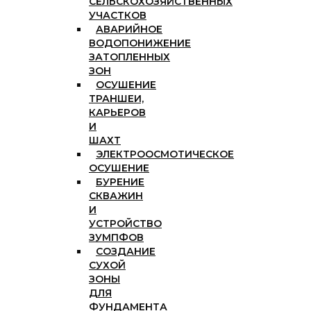
СЕЛЬСКОХОЗЯЙСТВЕННЫХ
УЧАСТКОВ
АВАРИЙНОЕ
ВОДОПОНИЖЕНИЕ
ЗАТОПЛЕННЫХ
ЗОН
ОСУШЕНИЕ
ТРАНШЕИ,
КАРЬЕРОВ
И
ШАХТ
ЭЛЕКТРООСМОТИЧЕСКОЕ
ОСУШЕНИЕ
БУРЕНИЕ
СКВАЖИН
И
УСТРОЙСТВО
ЗУМПФОВ
СОЗДАНИЕ
СУХОЙ
ЗОНЫ
ДЛЯ
ФУНДАМЕНТА