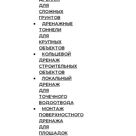
ДЛЯ
СЛОЖНЫХ
ГРУНТОВ
ДРЕНАЖНЫЕ
ТОННЕЛИ
ДЛЯ
КРУПНЫХ
ОБЪЕКТОВ
КОЛЬЦЕВОЙ
ДРЕНАЖ
СТРОИТЕЛЬНЫХ
ОБЪЕКТОВ
ЛОКАЛЬНЫЙ
ДРЕНАЖ
ДЛЯ
ТОЧЕЧНОГО
ВОДООТВОДА
МОНТАЖ
ПОВЕРХНОСТНОГО
ДРЕНАЖА
ДЛЯ
ПЛОЩАДОК