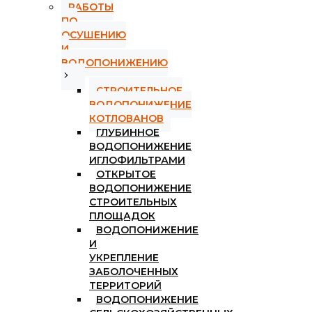
РАБОТЫ
ПО
ОСУШЕНИЮ
И
ВОДОПОНИЖЕНИЮ
СТРОИТЕЛЬНОЕ
ВОДОПОНИЖЕНИЕ
КОТЛОВАНОВ
ГЛУБИННОЕ
ВОДОПОНИЖЕНИЕ
ИГЛОФИЛЬТРАМИ
ОТКРЫТОЕ
ВОДОПОНИЖЕНИЕ
СТРОИТЕЛЬНЫХ
ПЛОЩАДОК
ВОДОПОНИЖЕНИЕ
И
УКРЕПЛЕНИЕ
ЗАБОЛОЧЕННЫХ
ТЕРРИТОРИЙ
ВОДОПОНИЖЕНИЕ