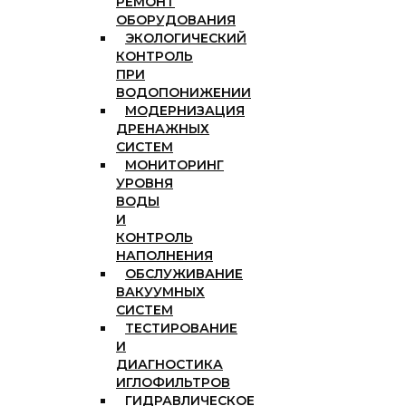
РЕМОНТ
ОБОРУДОВАНИЯ
ЭКОЛОГИЧЕСКИЙ
КОНТРОЛЬ
ПРИ
ВОДОПОНИЖЕНИИ
МОДЕРНИЗАЦИЯ
ДРЕНАЖНЫХ
СИСТЕМ
МОНИТОРИНГ
УРОВНЯ
ВОДЫ
И
КОНТРОЛЬ
НАПОЛНЕНИЯ
ОБСЛУЖИВАНИЕ
ВАКУУМНЫХ
СИСТЕМ
ТЕСТИРОВАНИЕ
И
ДИАГНОСТИКА
ИГЛОФИЛЬТРОВ
ГИДРАВЛИЧЕСКОЕ