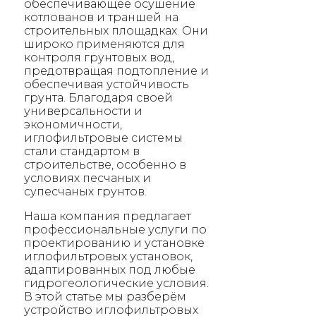
обеспечивающее осушение
котлованов и траншей на
строительных площадках. Они
широко применяются для
контроля грунтовых вод,
предотвращая подтопление и
обеспечивая устойчивость
грунта. Благодаря своей
универсальности и
экономичности,
иглофильтровые системы
стали стандартом в
строительстве, особенно в
условиях песчаных и
супесчаных грунтов.
Наша компания предлагает
профессиональные услуги по
проектированию и установке
иглофильтровых установок,
адаптированных под любые
гидрогеологические условия.
В этой статье мы разберём
устройство иглофильтровых