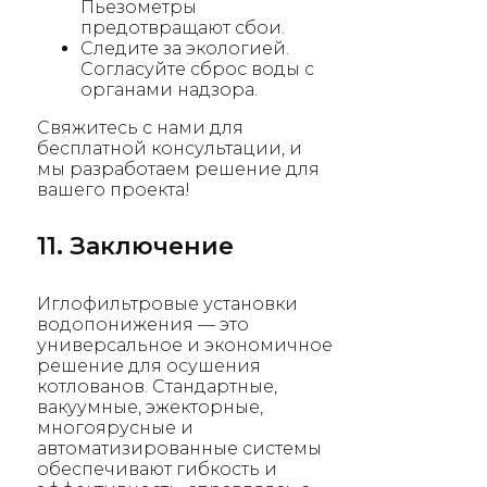
Пьезометры
предотвращают сбои.
Следите за экологией.
Согласуйте сброс воды с
органами надзора.
Свяжитесь с нами для
бесплатной консультации, и
мы разработаем решение для
вашего проекта!
11. Заключение
Иглофильтровые установки
водопонижения — это
универсальное и экономичное
решение для осушения
котлованов. Стандартные,
вакуумные, эжекторные,
многоярусные и
автоматизированные системы
обеспечивают гибкость и