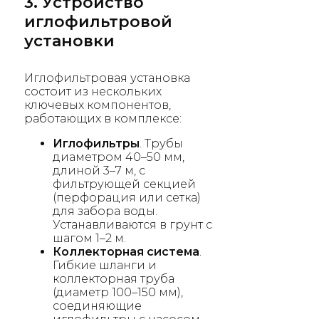
3. Устройство
иглофильтровой
установки
Иглофильтровая установка
состоит из нескольких
ключевых компонентов,
работающих в комплексе:
Иглофильтры
. Трубы
диаметром 40–50 мм,
длиной 3–7 м, с
фильтрующей секцией
(перфорация или сетка)
для забора воды.
Устанавливаются в грунт с
шагом 1–2 м.
Коллекторная система
.
Гибкие шланги и
коллекторная труба
(диаметр 100–150 мм),
соединяющие