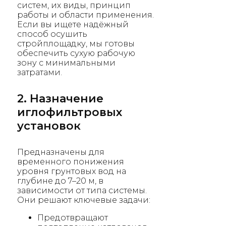
систем, их виды, принцип
работы и области применения.
Если вы ищете надёжный
способ осушить
стройплощадку, мы готовы
обеспечить сухую рабочую
зону с минимальными
затратами.
2. Назначение
иглофильтровых
установок
Предназначены для
временного понижения
уровня грунтовых вод на
глубине до 7–20 м, в
зависимости от типа системы.
Они решают ключевые задачи:
Предотвращают