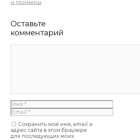
и примеры
Оставьте
комментарий
Комментарий
Имя
Email
Сохранить моё имя, email и
адрес сайта в этом браузере
для последующих моих