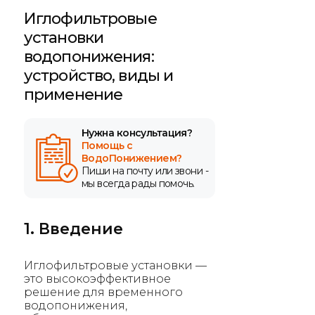
Иглофильтровые
установки
водопонижения:
устройство, виды и
применение
Нужна консультация?
Помощь с
ВодоПонижением?
Пиши на почту или звони -
мы всегда рады помочь.
1. Введение
Иглофильтровые установки —
это высокоэффективное
решение для временного
водопонижения,