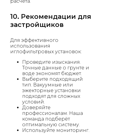
расчёта.
10. Рекомендации для
застройщиков
Для эффективного
использования
иглофильтровых установок:
Проведите изыскания.
Точные данные о грунте и
воде экономят бюджет.
Выберите подходящий
тип. Вакуумные или
эжекторные установки
подходят для сложных
условий.
Доверяйте
профессионалам. Наша
команда подберёт
оптимальную систему.
Используйте мониторинг.