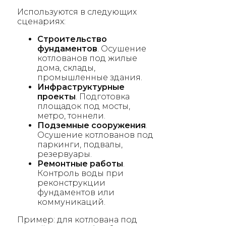
Используются в следующих
сценариях:
Строительство
фундаментов
. Осушение
котлованов под жилые
дома, склады,
промышленные здания.
Инфраструктурные
проекты
. Подготовка
площадок под мосты,
метро, тоннели.
Подземные сооружения
.
Осушение котлованов под
паркинги, подвалы,
резервуары.
Ремонтные работы
.
Контроль воды при
реконструкции
фундаментов или
коммуникаций.
Пример: для котлована под